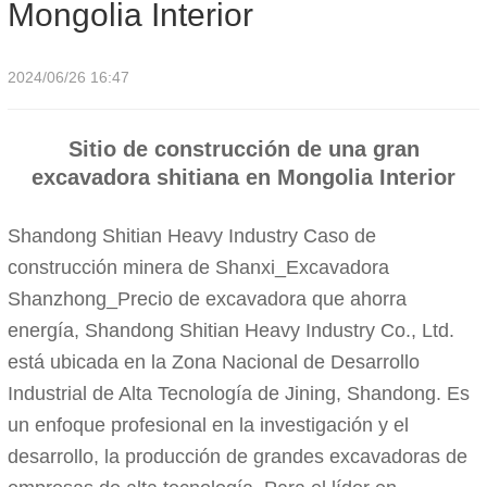
Mongolia Interior
2024/06/26 16:47
Sitio de construcción de una gran
excavadora shitiana en Mongolia Interior
Shandong Shitian Heavy Industry Caso de
construcción minera de Shanxi_Excavadora
Shanzhong_Precio de excavadora que ahorra
energía, Shandong Shitian Heavy Industry Co., Ltd.
está ubicada en la Zona Nacional de Desarrollo
Industrial de Alta Tecnología de Jining, Shandong. Es
un enfoque profesional en la investigación y el
desarrollo, la producción de grandes excavadoras de