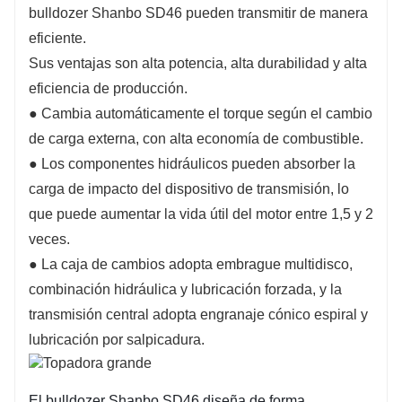
bulldozer Shanbo SD46 pueden transmitir de manera
eficiente.
Sus ventajas son alta potencia, alta durabilidad y alta
eficiencia de producción.
● Cambia automáticamente el torque según el cambio
de carga externa, con alta economía de combustible.
● Los componentes hidráulicos pueden absorber la
carga de impacto del dispositivo de transmisión, lo
que puede aumentar la vida útil del motor entre 1,5 y 2
veces.
● La caja de cambios adopta embrague multidisco,
combinación hidráulica y lubricación forzada, y la
transmisión central adopta engranaje cónico espiral y
lubricación por salpicadura.
El bulldozer Shanbo SD46 diseña de forma 