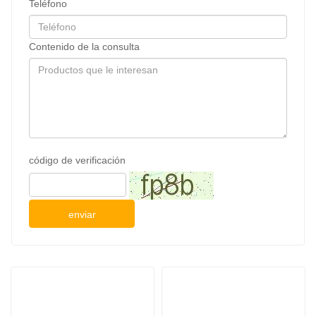
Teléfono
Contenido de la consulta
código de verificación
enviar