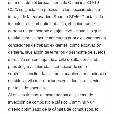
del motor diésel turboalimentado Cummins KTA19-
C525 se ajusta con precisión a las necesidades de
trabajo de la excavadora Shanbo SD46. Gracias a la
tecnología de turboalimentación, el motor puede
generar un par potente a bajas revoluciones, lo que
resulta especialmente adecuado para excavadoras en
condiciones de trabajo exigentes, como excavación
de tierra, nivelación de terrenos y desmonte de suelos
duros. Ya sea empujando arcilla de alta densidad,
pilas de grava triturada o conduciendo sobre
superficies inclinadas, el motor mantiene una potencia
estable y evita interrupciones en el funcionamiento
por falta de potencia.
Al mismo tiempo, el motor adopta el sistema de
inyección de combustible clásico Cummins y un
diseño optimizado de la cámara de combustión, lo