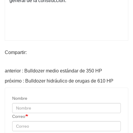
general de la construcción.
Compartir:
anterior : Bulldozer medio estándar de 350 HP
próximo : Bulldozer hidráulico de orugas de 610 HP
Nombre
Correo