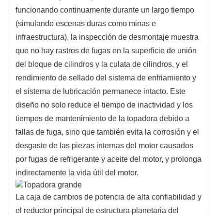
funcionando continuamente durante un largo tiempo
(simulando escenas duras como minas e
infraestructura), la inspección de desmontaje muestra
que no hay rastros de fugas en la superficie de unión
del bloque de cilindros y la culata de cilindros, y el
rendimiento de sellado del sistema de enfriamiento y
el sistema de lubricación permanece intacto. Este
diseño no solo reduce el tiempo de inactividad y los
tiempos de mantenimiento de la topadora debido a
fallas de fuga, sino que también evita la corrosión y el
desgaste de las piezas internas del motor causados ​​
por fugas de refrigerante y aceite del motor, y prolonga
indirectamente la vida útil del motor.
La caja de cambios de potencia de alta confiabilidad y
el reductor principal de estructura planetaria del