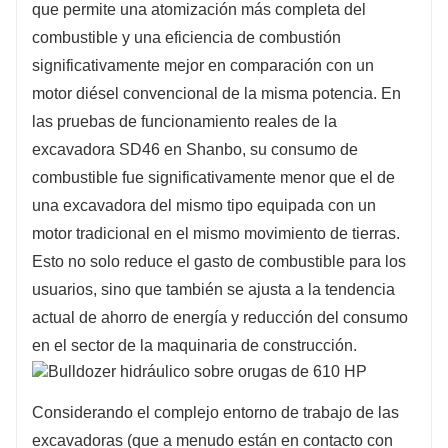
que permite una atomización más completa del
combustible y una eficiencia de combustión
significativamente mejor en comparación con un
motor diésel convencional de la misma potencia. En
las pruebas de funcionamiento reales de la
excavadora SD46 en Shanbo, su consumo de
combustible fue significativamente menor que el de
una excavadora del mismo tipo equipada con un
motor tradicional en el mismo movimiento de tierras.
Esto no solo reduce el gasto de combustible para los
usuarios, sino que también se ajusta a la tendencia
actual de ahorro de energía y reducción del consumo
en el sector de la maquinaria de construcción.
Considerando el complejo entorno de trabajo de las
excavadoras (que a menudo están en contacto con