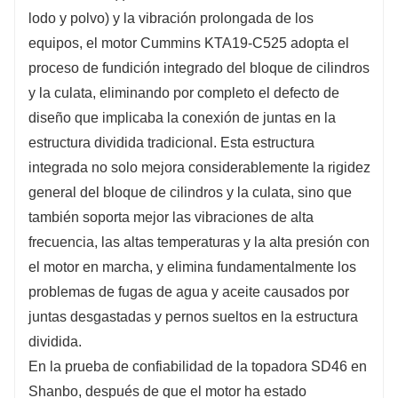
lodo y polvo) y la vibración prolongada de los
equipos, el motor Cummins KTA19-C525 adopta el
proceso de fundición integrado del bloque de cilindros
y la culata, eliminando por completo el defecto de
diseño que implicaba la conexión de juntas en la
estructura dividida tradicional. Esta estructura
integrada no solo mejora considerablemente la rigidez
general del bloque de cilindros y la culata, sino que
también soporta mejor las vibraciones de alta
frecuencia, las altas temperaturas y la alta presión con
el motor en marcha, y elimina fundamentalmente los
problemas de fugas de agua y aceite causados ​​por
juntas desgastadas y pernos sueltos en la estructura
dividida.
En la prueba de confiabilidad de la topadora SD46 en
Shanbo, después de que el motor ha estado