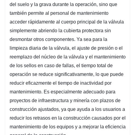
del suelo y la grava durante la operación, sino que 
también permite al personal de mantenimiento 
acceder rápidamente al cuerpo principal de la válvula 
simplemente abriendo la cubierta protectora sin 
desmontar otros componentes. Ya sea para la 
limpieza diaria de la válvula, el ajuste de presión o el 
reemplazo del núcleo de la válvula y el mantenimiento 
de los sellos en caso de fallas, el tiempo total de 
operación se reduce significativamente, lo que puede 
reducir eficazmente el tiempo de inactividad por 
mantenimiento. Es especialmente adecuado para 
proyectos de infraestructura y minería con plazos de 
construcción ajustados, ya que ayuda a los usuarios a 
reducir los retrasos en la construcción causados ​​por el 
mantenimiento de los equipos y a mejorar la eficiencia 