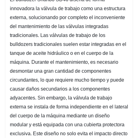
innovadora la válvula de trabajo como una estructura 
externa, solucionando por completo el inconveniente 
del mantenimiento de las válvulas integradas 
tradicionales. Las válvulas de trabajo de los 
bulldozers tradicionales suelen estar integradas en el 
tanque de aceite hidráulico o en el cuerpo de la 
máquina. Durante el mantenimiento, es necesario 
desmontar una gran cantidad de componentes 
circundantes, lo que requiere mucho tiempo y puede 
causar daños secundarios a los componentes 
adyacentes. Sin embargo, la válvula de trabajo 
externa se instala de forma independiente en el lateral 
del cuerpo de la máquina mediante un diseño 
modular y está equipada con una cubierta protectora 
exclusiva. Este diseño no solo evita el impacto directo 