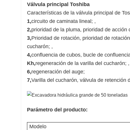
Válvula principal Toshiba
Características de la válvula principal de To
1,
circuito de caminata lineal; ,
2,
prioridad de la pluma, prioridad de acción
3,
Prioridad de rotación, prioridad de rotació
cucharón; ,
4,
confluencia de cubos, bucle de confluenci
Kh,
regeneración de la varilla del cucharón; ,
6,
regeneración del auge;
7,
Varilla del cucharón, válvula de retención 
Parámetro del producto:
Modelo