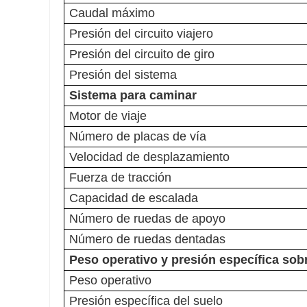
Caudal máximo
Presión del circuito viajero
Presión del circuito de giro
Presión del sistema
Sistema para caminar
Motor de viaje
Número de placas de vía
Velocidad de desplazamiento
Fuerza de tracción
Capacidad de escalada
Número de ruedas de apoyo
Número de ruedas dentadas
Peso operativo y presión específica sobr
Peso operativo
Presión específica del suelo