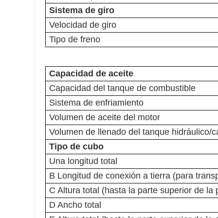
Sistema de giro
Velocidad de giro
Tipo de freno
Capacidad de aceite
Capacidad del tanque de combustible
Sistema de enfriamiento
Volumen de aceite del motor
Volumen de llenado del tanque hidráulico/c
Tipo de cubo
Una longitud total
B Longitud de conexión a tierra (para trans
C Altura total (hasta la parte superior de la
D Ancho total