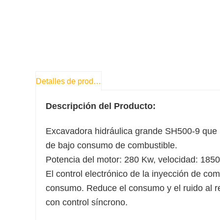
Detalles de producto
Descripción del Producto:
Excavadora hidráulica grande SH500-9 que ut
de bajo consumo de combustible.
Potencia del motor: 280 Kw, velocidad: 1850
El control electrónico de la inyección de com
consumo. Reduce el consumo y el ruido al re
con control síncrono.