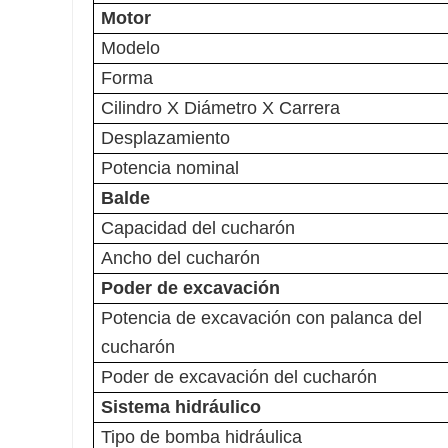
Motor
Modelo
Forma
Cilindro X Diámetro X Carrera
Desplazamiento
Potencia nominal
Balde
Capacidad del cucharón
Ancho del cucharón
Poder de excavación
Potencia de excavación con palanca del
cucharón
Poder de excavación del cucharón
Sistema hidráulico
Tipo de bomba hidráulica