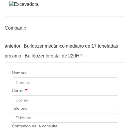
Compartir:
anterior : Bulldozer mecánico mediano de 17 toneladas
próximo : Bulldozer forestal de 220HP
Nombre
Correo
Teléfono
Contenido de la consulta