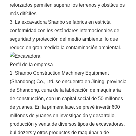
reforzados permiten superar los terrenos y obstáculos
más difíciles.
3. La excavadora Shanbo se fabrica en estricta
conformidad con los estándares internacionales de
seguridad y protección del medio ambiente, lo que
reduce en gran medida la contaminación ambiental.
Perfil de la empresa
1. Shanbo Construction Machinery Equipment
(Shandong) Co., Ltd. se encuentra en Jining, provincia
de Shandong, cuna de la fabricación de maquinaria
de construcción, con un capital social de 50 millones
de yuanes. En la primera fase, se prevé invertir 600
millones de yuanes en investigación y desarrollo,
producción y venta de diversos tipos de excavadoras,
bulldozers y otros productos de maquinaria de