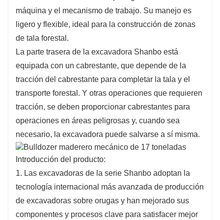
máquina y el mecanismo de trabajo. Su manejo es
ligero y flexible, ideal para la construcción de zonas
de tala forestal.
La parte trasera de la excavadora Shanbo está
equipada con un cabrestante, que depende de la
tracción del cabrestante para completar la tala y el
transporte forestal. Y otras operaciones que requieren
tracción, se deben proporcionar cabrestantes para
operaciones en áreas peligrosas y, cuando sea
necesario, la excavadora puede salvarse a sí misma.
Introducción del producto:
1. Las excavadoras de la serie Shanbo adoptan la
tecnología internacional más avanzada de producción
de excavadoras sobre orugas y han mejorado sus
componentes y procesos clave para satisfacer mejor