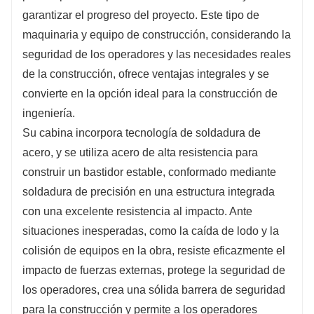
garantizar el progreso del proyecto. Este tipo de
maquinaria y equipo de construcción, considerando la
seguridad de los operadores y las necesidades reales
de la construcción, ofrece ventajas integrales y se
convierte en la opción ideal para la construcción de
ingeniería.
Su cabina incorpora tecnología de soldadura de
acero, y se utiliza acero de alta resistencia para
construir un bastidor estable, conformado mediante
soldadura de precisión en una estructura integrada
con una excelente resistencia al impacto. Ante
situaciones inesperadas, como la caída de lodo y la
colisión de equipos en la obra, resiste eficazmente el
impacto de fuerzas externas, protege la seguridad de
los operadores, crea una sólida barrera de seguridad
para la construcción y permite a los operadores