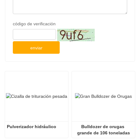
código de verificación
enviar
Pulverizador hidráulico
Bulldozer de orugas 
grande de 106 toneladas