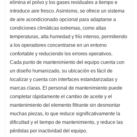
elimina el polvo y los gases residuales a tiempo e
introduce aire fresco. Asimismo, se ofrece un sistema
de aire acondicionado opcional para adaptarse a
condiciones climáticas extremas, como altas
temperaturas, alta humedad y frío intenso, permitiendo
a los operadores concentrarse en un entorno
confortable y reduciendo los errores operativos.
Cada punto de mantenimiento del equipo cuenta con
un diseño humanizado, su ubicación es fácil de
localizar y cuenta con interfaces estandarizadas y
marcas claras. El personal de mantenimiento puede
completar rápidamente el cambio de aceite y el
mantenimiento del elemento filtrante sin desmontar
muchas piezas, lo que reduce significativamente la
dificultad y el tiempo de mantenimiento, y reduce las
pérdidas por inactividad del equipo.