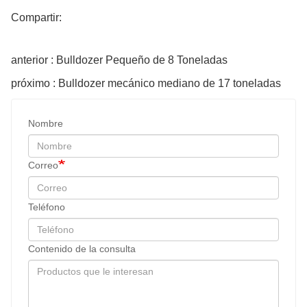
Compartir:
anterior : Bulldozer Pequeño de 8 Toneladas
próximo : Bulldozer mecánico mediano de 17 toneladas
Nombre
Correo
Teléfono
Contenido de la consulta