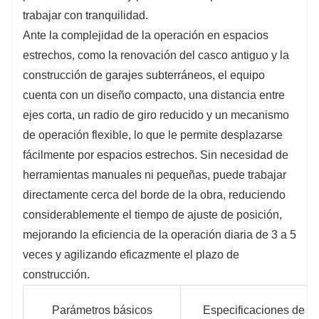
trabajar con tranquilidad.
Ante la complejidad de la operación en espacios
estrechos, como la renovación del casco antiguo y la
construcción de garajes subterráneos, el equipo
cuenta con un diseño compacto, una distancia entre
ejes corta, un radio de giro reducido y un mecanismo
de operación flexible, lo que le permite desplazarse
fácilmente por espacios estrechos. Sin necesidad de
herramientas manuales ni pequeñas, puede trabajar
directamente cerca del borde de la obra, reduciendo
considerablemente el tiempo de ajuste de posición,
mejorando la eficiencia de la operación diaria de 3 a 5
veces y agilizando eficazmente el plazo de
construcción.
Parámetros básicos
Especificaciones de r