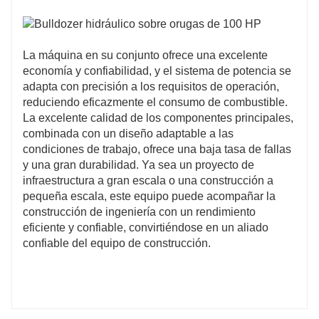
La máquina en su conjunto ofrece una excelente
economía y confiabilidad, y el sistema de potencia se
adapta con precisión a los requisitos de operación,
reduciendo eficazmente el consumo de combustible.
La excelente calidad de los componentes principales,
combinada con un diseño adaptable a las
condiciones de trabajo, ofrece una baja tasa de fallas
y una gran durabilidad. Ya sea un proyecto de
infraestructura a gran escala o una construcción a
pequeña escala, este equipo puede acompañar la
construcción de ingeniería con un rendimiento
eficiente y confiable, convirtiéndose en un aliado
confiable del equipo de construcción.