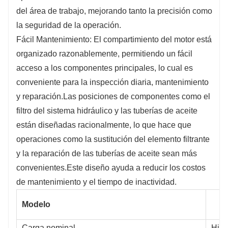
del área de trabajo, mejorando tanto la precisión como
la seguridad de la operación.
Fácil Mantenimiento: El compartimiento del motor está
organizado razonablemente, permitiendo un fácil
acceso a los componentes principales, lo cual es
conveniente para la inspección diaria, mantenimiento
y reparación.Las posiciones de componentes como el
filtro del sistema hidráulico y las tuberías de aceite
están diseñadas racionalmente, lo que hace que
operaciones como la sustitución del elemento filtrante
y la reparación de las tuberías de aceite sean más
convenientes.Este diseño ayuda a reducir los costos
de mantenimiento y el tiempo de inactividad.
Modelo
Carga nominal
Hist