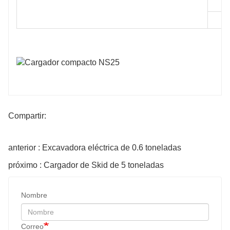
Compartir:
anterior : Excavadora eléctrica de 0.6 toneladas
próximo : Cargador de Skid de 5 toneladas
Nombre
Correo