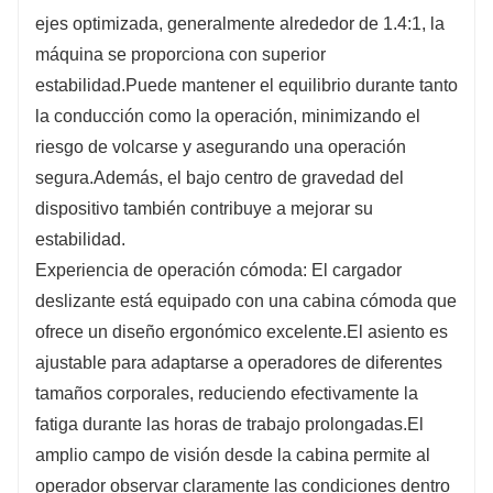
ejes optimizada, generalmente alrededor de 1.4:1, la
máquina se proporciona con superior
estabilidad.Puede mantener el equilibrio durante tanto
la conducción como la operación, minimizando el
riesgo de volcarse y asegurando una operación
segura.Además, el bajo centro de gravedad del
dispositivo también contribuye a mejorar su
estabilidad.
Experiencia de operación cómoda: El cargador
deslizante está equipado con una cabina cómoda que
ofrece un diseño ergonómico excelente.El asiento es
ajustable para adaptarse a operadores de diferentes
tamaños corporales, reduciendo efectivamente la
fatiga durante las horas de trabajo prolongadas.El
amplio campo de visión desde la cabina permite al
operador observar claramente las condiciones dentro