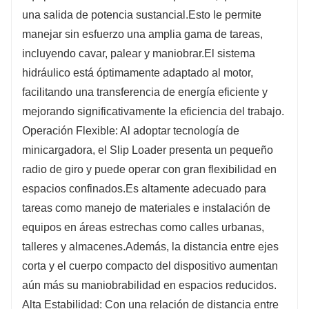
una salida de potencia sustancial.Esto le permite
manejar sin esfuerzo una amplia gama de tareas,
incluyendo cavar, palear y maniobrar.El sistema
hidráulico está óptimamente adaptado al motor,
facilitando una transferencia de energía eficiente y
mejorando significativamente la eficiencia del trabajo.
Operación Flexible: Al adoptar tecnología de
minicargadora, el Slip Loader presenta un pequeño
radio de giro y puede operar con gran flexibilidad en
espacios confinados.Es altamente adecuado para
tareas como manejo de materiales e instalación de
equipos en áreas estrechas como calles urbanas,
talleres y almacenes.Además, la distancia entre ejes
corta y el cuerpo compacto del dispositivo aumentan
aún más su maniobrabilidad en espacios reducidos.
Alta Estabilidad: Con una relación de distancia entre