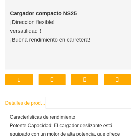
Cargador compacto NS25
¡Dirección flexible!
versatilidad！
¡Buena rendimiento en carretera!
Detalles de producto
Características de rendimiento
Potente Capacidad: El cargador deslizante está
equipado con un motor de alta potencia, que ofrece