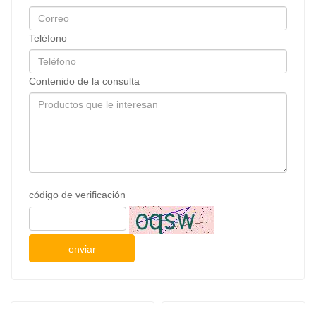
Teléfono
Contenido de la consulta
código de verificación
enviar